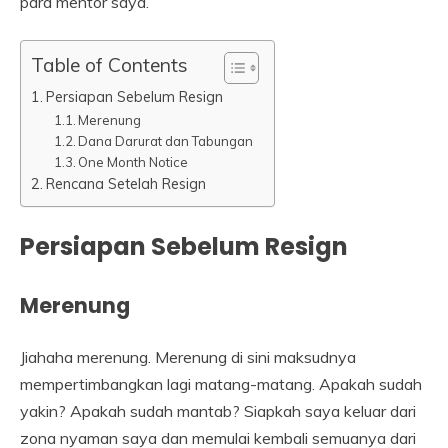
para mentor saya.
Table of Contents
Persiapan Sebelum Resign
Merenung
Dana Darurat dan Tabungan
One Month Notice
Rencana Setelah Resign
Persiapan Sebelum Resign
Merenung
Jiahaha merenung. Merenung di sini maksudnya
mempertimbangkan lagi matang-matang. Apakah sudah
yakin? Apakah sudah mantab? Siapkah saya keluar dari
zona nyaman saya dan memulai kembali semuanya dari