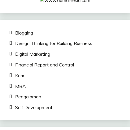
Blogging
Design Thinking for Building Business
Digital Marketing
Financial Report and Control
Karir
MBA
Pengalaman
Self Development