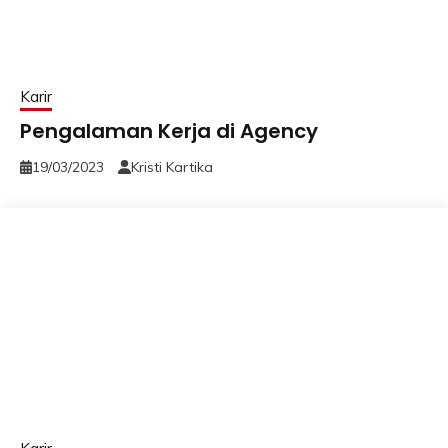
Karir
Pengalaman Kerja di Agency
19/03/2023
Kristi Kartika