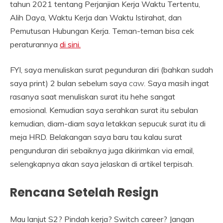
tahun 2021 tentang Perjanjian Kerja Waktu Tertentu,
Alih Daya, Waktu Kerja dan Waktu Istirahat, dan
Pemutusan Hubungan Kerja. Teman-teman bisa cek
peraturannya
di sini.
FYI, saya menuliskan surat pegunduran diri (bahkan sudah
saya print) 2 bulan sebelum saya
caw.
Saya masih ingat
rasanya saat menuliskan surat itu hehe sangat
emosional. Kemudian saya serahkan surat itu sebulan
kemudian, diam-diam saya letakkan sepucuk surat itu di
meja HRD. Belakangan saya baru tau kalau surat
pengunduran diri sebaiknya juga dikirimkan via email,
selengkapnya akan saya jelaskan di artikel terpisah.
Rencana Setelah Resign
Mau lanjut S2? Pindah kerja? Switch career? Jangan