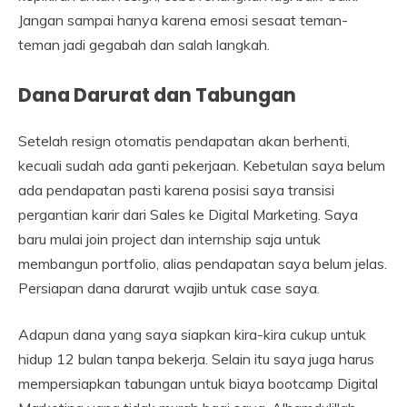
Jangan sampai hanya karena emosi sesaat teman-
teman jadi gegabah dan salah langkah.
Dana Darurat dan Tabungan
Setelah resign otomatis pendapatan akan berhenti,
kecuali sudah ada ganti pekerjaan. Kebetulan saya belum
ada pendapatan pasti karena posisi saya transisi
pergantian karir dari Sales ke Digital Marketing. Saya
baru mulai join project dan internship saja untuk
membangun portfolio, alias pendapatan saya belum jelas.
Persiapan dana darurat wajib untuk case saya.
Adapun dana yang saya siapkan kira-kira cukup untuk
hidup 12 bulan tanpa bekerja. Selain itu saya juga harus
mempersiapkan tabungan untuk biaya bootcamp Digital