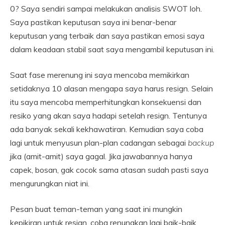
0? Saya sendiri sampai melakukan analisis SWOT loh.
Saya pastikan keputusan saya ini benar-benar
keputusan yang terbaik dan saya pastikan emosi saya
dalam keadaan stabil saat saya mengambil keputusan ini.
Saat fase merenung ini saya mencoba memikirkan
setidaknya 10 alasan mengapa saya harus resign. Selain
itu saya mencoba memperhitungkan konsekuensi dan
resiko yang akan saya hadapi setelah resign. Tentunya
ada banyak sekali kekhawatiran. Kemudian saya coba
lagi untuk menyusun plan-plan cadangan sebagai
backup
jika (amit-amit) saya gagal. Jika jawabannya hanya
capek, bosan, gak cocok sama atasan sudah pasti saya
mengurungkan niat ini.
Pesan buat teman-teman yang saat ini mungkin
kepikiran untuk resign, coba renungkan lagi baik-baik.