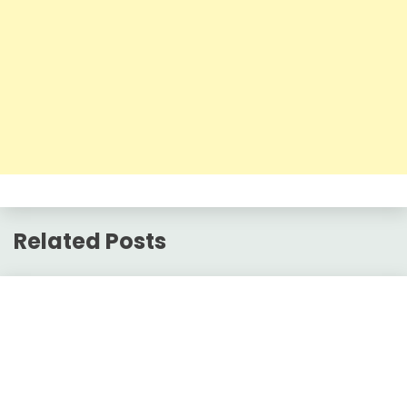
Related Posts