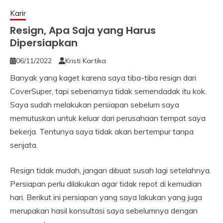
Karir
Resign, Apa Saja yang Harus
Dipersiapkan
06/11/2022
Kristi Kartika
Banyak yang kaget karena saya tiba-tiba resign dari
CoverSuper, tapi sebenarnya tidak semendadak itu kok.
Saya sudah melakukan persiapan sebelum saya
memutuskan untuk keluar dari perusahaan tempat saya
bekerja. Tentunya saya tidak akan bertempur tanpa
senjata.
Resign tidak mudah, jangan dibuat susah lagi setelahnya.
Persiapan perlu dilakukan agar tidak repot di kemudian
hari. Berikut ini persiapan yang saya lakukan yang juga
merupakan hasil konsultasi saya sebelumnya dengan