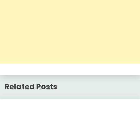
Related Posts