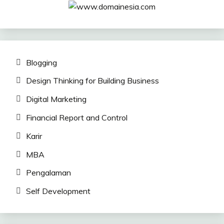
Blogging
Design Thinking for Building Business
Digital Marketing
Financial Report and Control
Karir
MBA
Pengalaman
Self Development