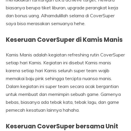
biasanya berupa tiket liburan, upgrade perangkat kerja
dan bonus uang. Alhamdulillah selama di CoverSuper
saya bisa merasakan semuanya hehe.
Keseruan CoverSuper di Kamis Manis
Kamis Manis adalah kegiatan refreshing rutin CoverSuper
setiap hari Kamis. Kegiatan ini disebut Kamis manis
karena setiap hari Kamis seluruh super team wajib
memakai baju pink sehingga tercipta nuansa manis.
Dalam kegiatan ini super team secara acak bergantian
untuk membuat dan memimpin sebuah game. Gamenya
bebas, biasanya ada tebak kata, tebak lagu, dan game
pemecah kesatuan lainnya hahaha.
Keseruan CoverSuper bersama Unit