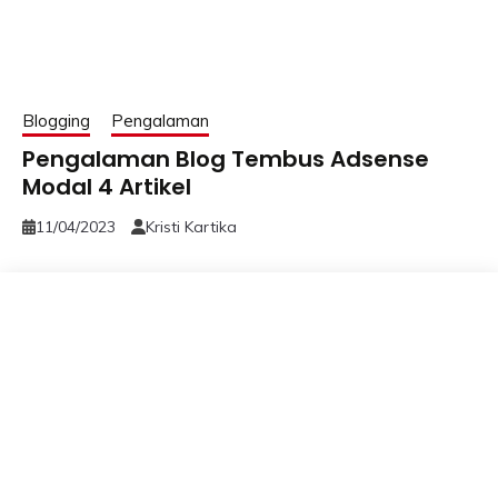
Blogging
Pengalaman
Pengalaman Blog Tembus Adsense
Modal 4 Artikel
11/04/2023
Kristi Kartika