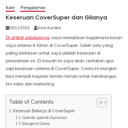
Karir
Pengalaman
Keseruan CoverSuper dan Gilanya
05/11/2022
Kristi Kartika
Di artikel sebelumnya
, saya menuliskan bagaimana kesan
saya selama 4 tahun di CoverSuper. Salah satu yang
paling berkesan untuk saya adalah keseruan di
perusahaan ini. Di bawah ini saya akan ceritakan apa
saja keseruan selama di CoverSuper. Cerita ini mungkin
bisa menjadi inspirasi teman-teman untuk membangun
tim sales dan marketing.
Table of Contents
Keseruan Bekerja di CoverSuper
Gubrak-gubrak Apresiasi
Bangkrut Game