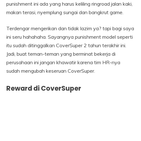
punishment ini ada yang harus keliling ringroad jalan kaki,
makan terasi, nyemplung sungai dan bangkrut game.
Terdengar mengerikan dan tidak lazim ya? tapi bagi saya
ini seru hahahaha. Sayangnya punishment model seperti
itu sudah ditinggalkan CoverSuper 2 tahun terakhir ini.
Jadi, buat teman-teman yang berminat bekerja di
perusahaan ini jangan khawatir karena tim HR-nya
sudah mengubah keseruan CoverSuper.
Reward di CoverSuper