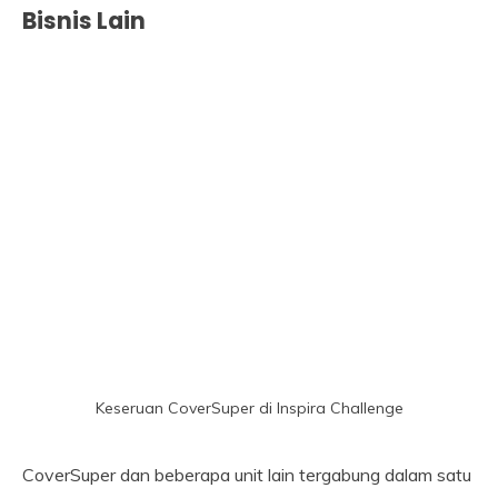
Bisnis Lain
Keseruan CoverSuper di Inspira Challenge
CoverSuper dan beberapa unit lain tergabung dalam satu