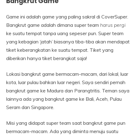
Bangkrut Game
Game ini adalah game yang paling sakral di CoverSuper.
Bangkrut game adalah dimana super team
harus pergi
ke suatu tempat tanpa uang sepeser pun. Super team
yang kebagian ‘jatah’ biasanya tiba-tiba akan mendapat
tiket keberangkatan ke suatu tempat. Tiket yang
diberikan hanya tiket berangkat saja!
Lokasi bangkrut game bermacam-macam, dari lokal, luar
kota, luar pulau bahkan luar negeri. Saya sendiri pernah
bangkrut game ke Madura dan Parangtritis. Teman saya
lainnya ada yang bangkrut game ke Bali, Aceh, Pulau
Seram dan Singapore.
Misi yang didapat super team saat bangkrut game pun
bermacam-macam. Ada yang diminta menuju suatu