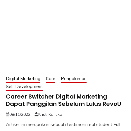
Digital Marketing
Karir
Pengalaman
Self Development
Career Switcher Digital Marketing
Dapat Panggilan Sebelum Lulus RevoU
08/11/2022
Kristi Kartika
Artikel ini merupakan sebuah testimoni real student Full