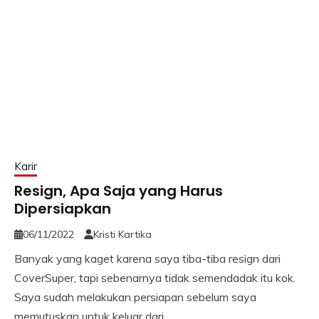
Karir
Resign, Apa Saja yang Harus
Dipersiapkan
06/11/2022
Kristi Kartika
Banyak yang kaget karena saya tiba-tiba resign dari
CoverSuper, tapi sebenarnya tidak semendadak itu kok.
Saya sudah melakukan persiapan sebelum saya
memutuskan untuk keluar dari