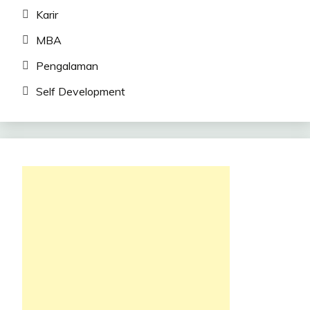
Karir
MBA
Pengalaman
Self Development