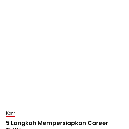
Karir
5 Langkah Mempersiapkan Career