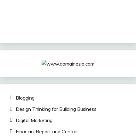
Blogging
Design Thinking for Building Business
Digital Marketing
Financial Report and Control