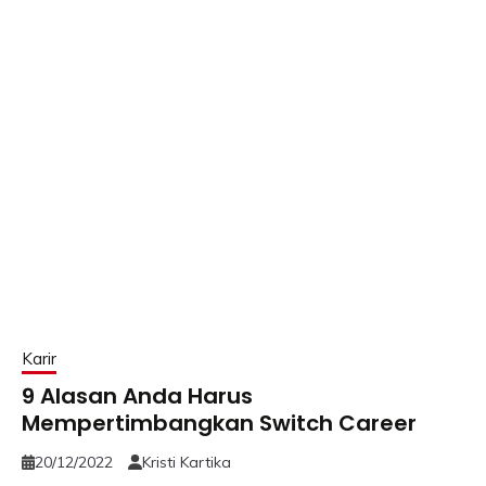
Karir
9 Alasan Anda Harus
Mempertimbangkan Switch Career
20/12/2022
Kristi Kartika